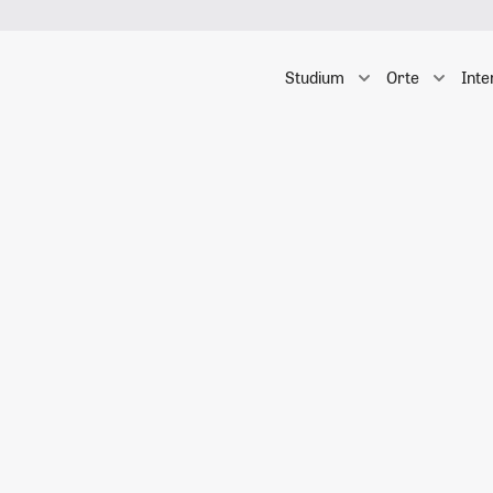
Studium
Orte
Inte