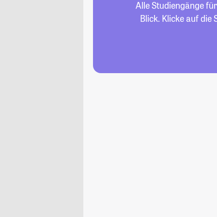
Alle Studiengänge fü
Blick. Klicke auf di