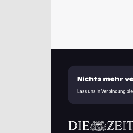
Nichts mehr v
Lass uns in Verbindung ble