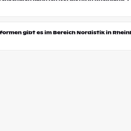
ormen gibt es im Bereich Nordistik in Rhein