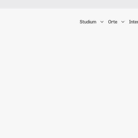
Studium
Orte
Inte