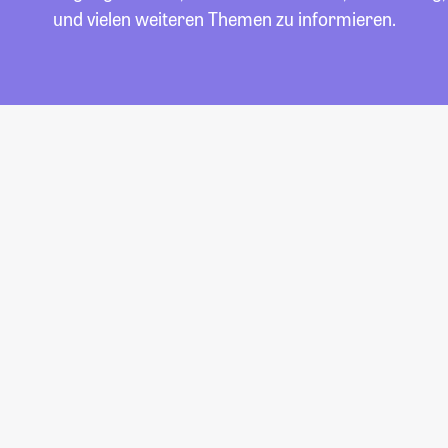
und vielen weiteren Themen zu informieren.