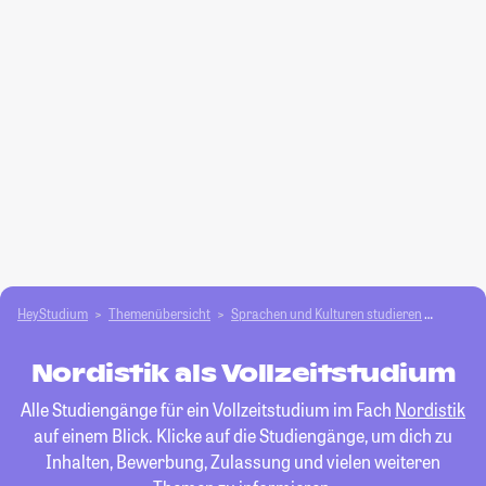
HeyStudium
Themenübersicht
Sprachen und Kulturen studieren
Nordist
Nordistik als Vollzeitstudium
Alle Studiengänge für ein Vollzeitstudium im Fach
Nordistik
auf einem Blick. Klicke auf die Studiengänge, um dich zu
Inhalten, Bewerbung, Zulassung und vielen weiteren