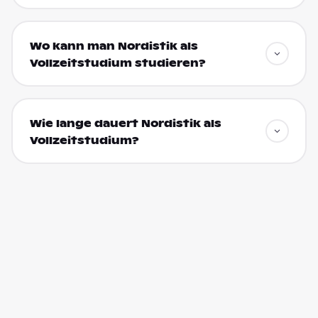
Wo kann man Nordistik als
Vollzeitstudium studieren?
Wie lange dauert Nordistik als
Vollzeitstudium?