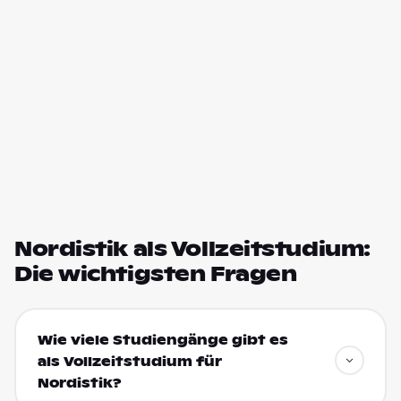
Nordistik als Vollzeitstudium:
Die wichtigsten Fragen
Wie viele Studiengänge gibt es
als Vollzeitstudium für
Nordistik?