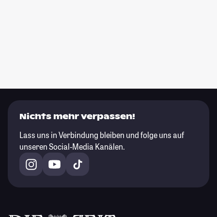
Nichts mehr verpassen!
Lass uns in Verbindung bleiben und folge uns auf
unseren Social-Media Kanälen.