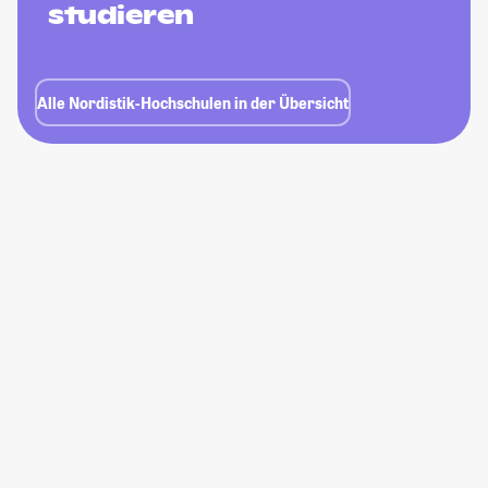
studieren
Alle Nordistik-Hochschulen in der Übersicht