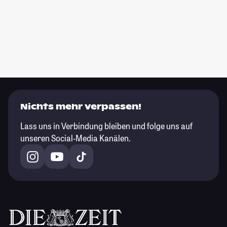
Nichts mehr verpassen!
Lass uns in Verbindung bleiben und folge uns auf
unseren Social-Media Kanälen.