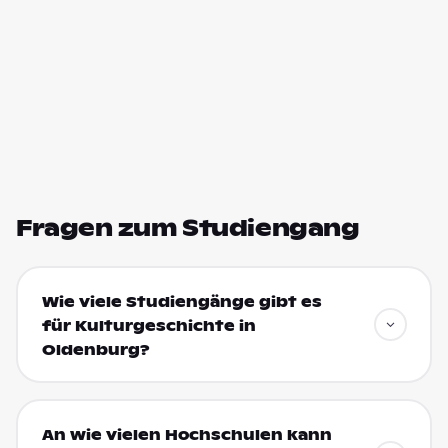
Fragen zum Studiengang
Wie viele Studiengänge gibt es
für Kulturgeschichte in
Oldenburg?
An wie vielen Hochschulen kann