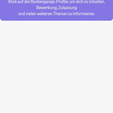
Klick auf die Studiengangs-Profile, um dich zu Inhalten,
Bewerbung, Zulassung
und vielen weiteren Themen zu informieren.