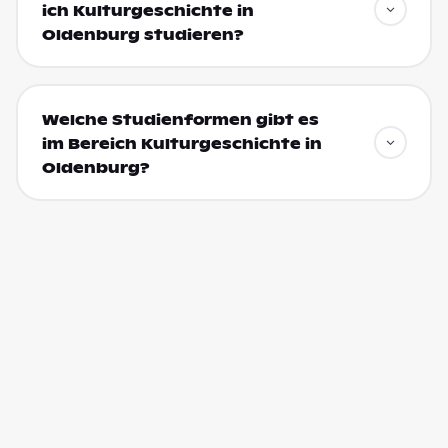
ich Kulturgeschichte in
Oldenburg studieren?
Welche Studienformen gibt es
im Bereich Kulturgeschichte in
Oldenburg?