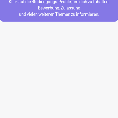
Klick auf die Studiengangs-Profile, um dich zu Inhalten,
Bewerbung, Zulassung
und vielen weiteren Themen zu informieren.