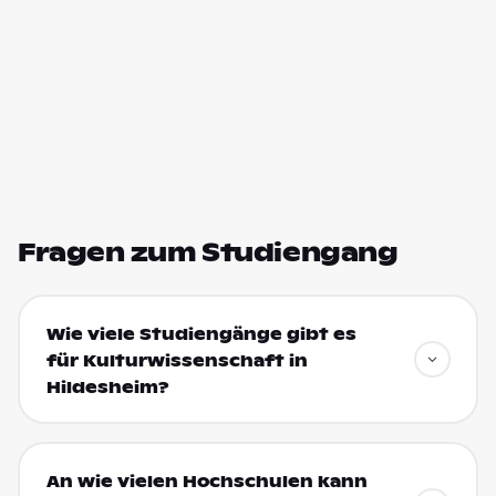
Fragen zum Studiengang
Wie viele Studiengänge gibt es
für Kulturwissenschaft in
Hildesheim?
An wie vielen Hochschulen kann