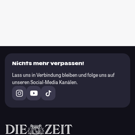
Nichts mehr verpassen!
Lass uns in Verbindung bleiben und folge uns auf
unseren Social-Media Kanälen.