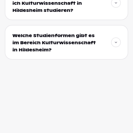
ich Kulturwissenschaft in
Hildesheim studieren?
Welche Studienformen gibt es
im Bereich Kulturwissenschaft
in Hildesheim?