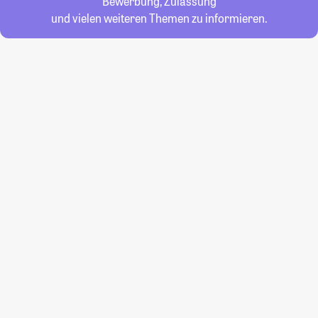
Bewerbung, Zulassung
und vielen weiteren Themen zu informieren.