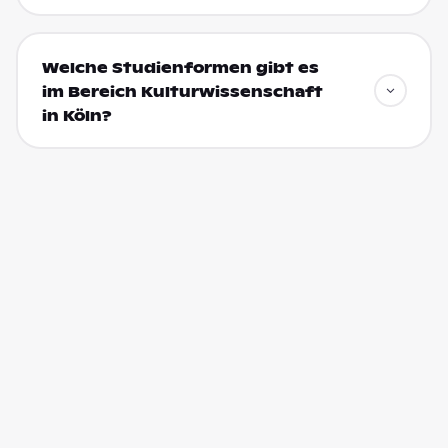
Welche Studienformen gibt es
im Bereich Kulturwissenschaft
in Köln?