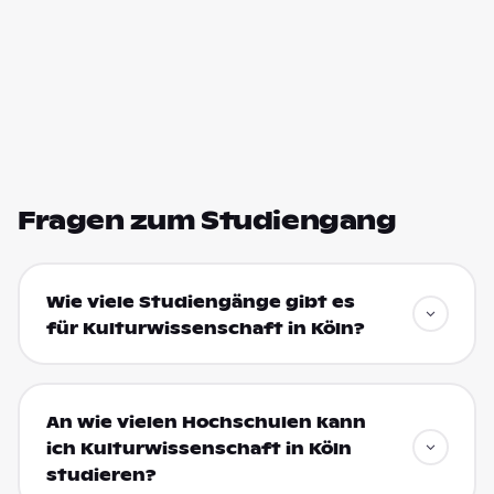
Fragen zum Studiengang
Wie viele Studiengänge gibt es
für Kulturwissenschaft in Köln?
An wie vielen Hochschulen kann
ich Kulturwissenschaft in Köln
studieren?