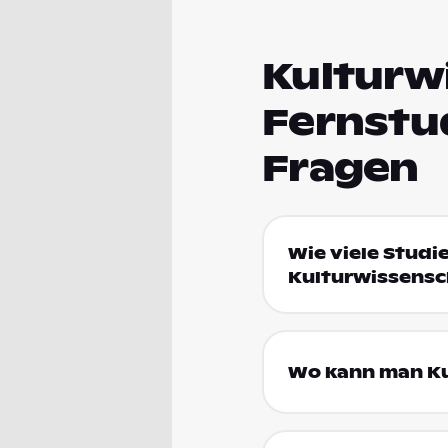
Kulturw
Fernstu
Fragen
Wie viele Studi
Kulturwissensc
Wo kann man Ku