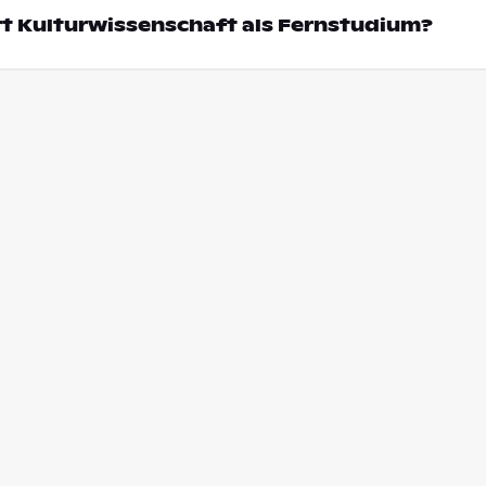
rt Kulturwissenschaft als Fernstudium?