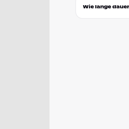
Wie lange daue