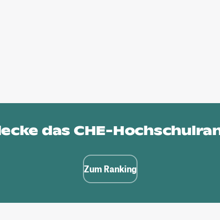
ecke das
CHE-Hochschulra
Zum Ranking