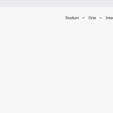
Studium
Orte
Inte