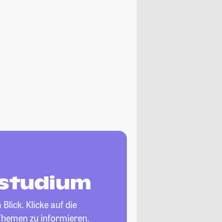
nstudium
Blick. Klicke auf die
Themen zu informieren.