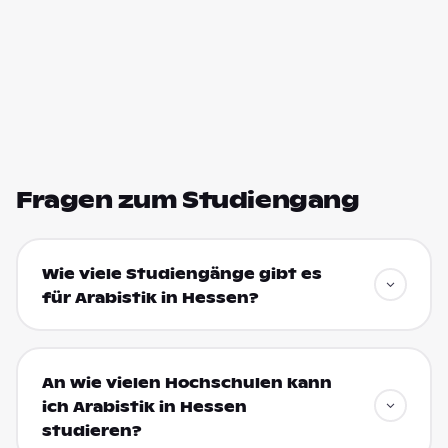
Fragen zum Studiengang
Wie viele Studiengänge gibt es
für Arabistik in Hessen?
An wie vielen Hochschulen kann
ich Arabistik in Hessen
studieren?