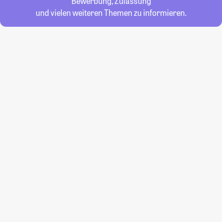
Bewerbung, Zulassung
und vielen weiteren Themen zu informieren.