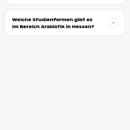
Welche Studienformen gibt es
im Bereich Arabistik in Hessen?