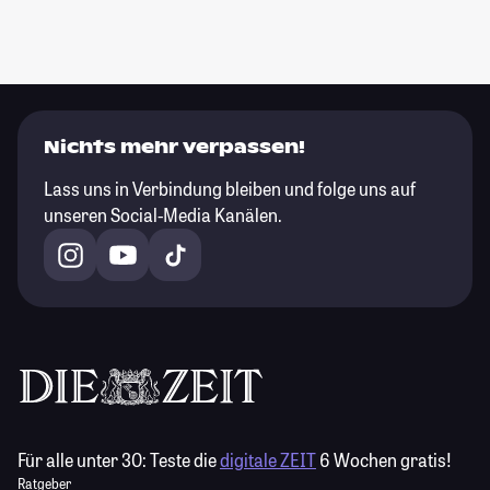
Nichts mehr verpassen!
Lass uns in Verbindung bleiben und folge uns auf
unseren Social-Media Kanälen.
Für alle unter 30:
Teste die
digitale ZEIT
6 Wochen gratis!
Ratgeber