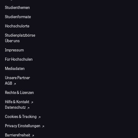
Studienthemen
Studienformate
Hochschulorte
Studienplatzbörse
Über uns
Impressum
Für Hochschulen
Mediadaten
Unsere Partner
AGB
Rechte & Lizenzen
Hilfe & Kontakt
Datenschutz
Cookies & Tracking
Privacy Einstellungen
Barrierefreiheit