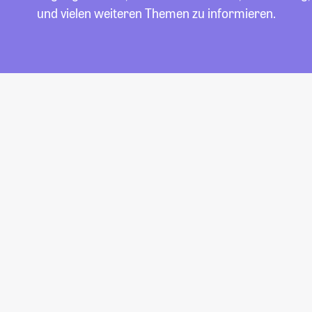
und vielen weiteren Themen zu informieren.