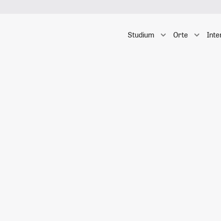
Studium
Orte
Inte