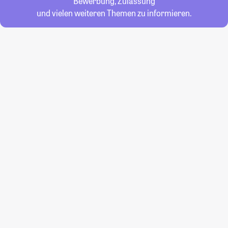
Bewerbung, Zulassung
und vielen weiteren Themen zu informieren.