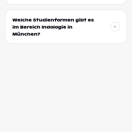
Welche Studienformen gibt es
im Bereich Indologie in
München?