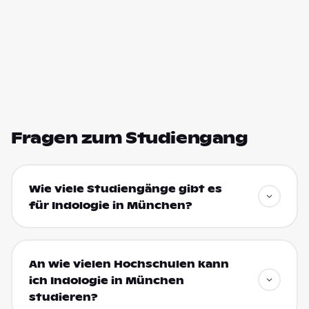
Fragen zum Studiengang
Wie viele Studiengänge gibt es
für Indologie in München?
An wie vielen Hochschulen kann
ich Indologie in München
studieren?