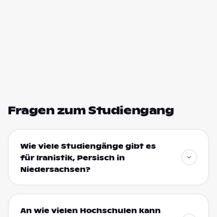
Fragen zum Studiengang
Wie viele Studiengänge gibt es
für Iranistik, Persisch in
Niedersachsen?
An wie vielen Hochschulen kann