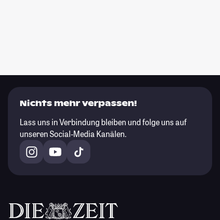
Nichts mehr verpassen!
Lass uns in Verbindung bleiben und folge uns auf
unseren Social-Media Kanälen.