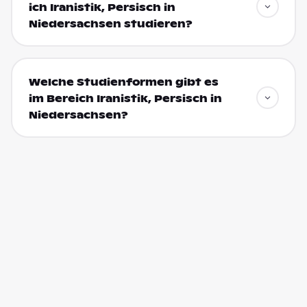
ich Iranistik, Persisch in
Niedersachsen studieren?
Welche Studienformen gibt es
im Bereich Iranistik, Persisch in
Niedersachsen?