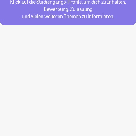
Klick auf die Studiengangs-Profile, um dich zu Inhalten,
Bewerbung, Zulassung
und vielen weiteren Themen zu informieren.