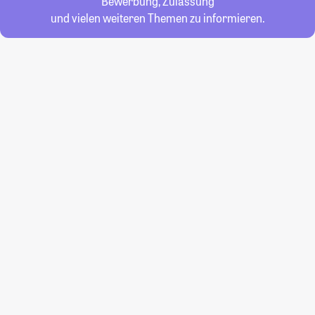
Bewerbung, Zulassung
und vielen weiteren Themen zu informieren.