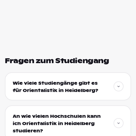
Fragen zum Studiengang
Wie viele Studiengänge gibt es
für Orientalistik in Heidelberg?
An wie vielen Hochschulen kann
ich Orientalistik in Heidelberg
studieren?