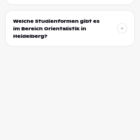
Welche Studienformen gibt es
im Bereich Orientalistik in
Heidelberg?