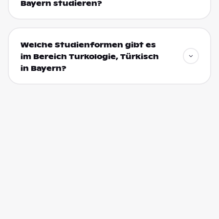
Bayern studieren?
Welche Studienformen gibt es
im Bereich Turkologie, Türkisch
in Bayern?