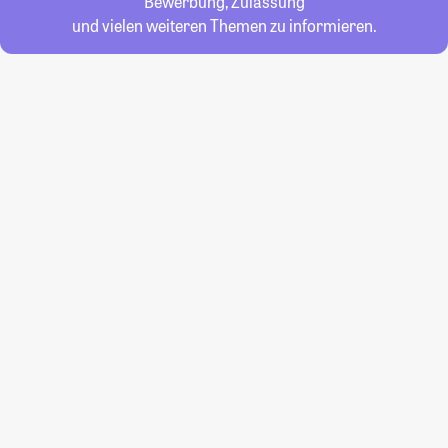
Bewerbung, Zulassung
und vielen weiteren Themen zu informieren.