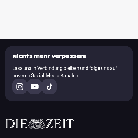
Nichts mehr verpassen!
Lass uns in Verbindung bleiben und folge uns auf
unseren Social-Media Kanälen.