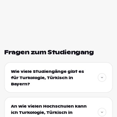
Fragen zum Studiengang
Wie viele Studiengänge gibt es
für Turkologie, Türkisch in
Bayern?
An wie vielen Hochschulen kann
ich Turkologie, Türkisch in