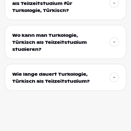
als Teilzeitstudium für
Turkologie, Türkisch?
Wo kann man Turkologie,
Türkisch als Teilzeitstudium
studieren?
Wie lange dauert Turkologie,
Türkisch als Teilzeitstudium?