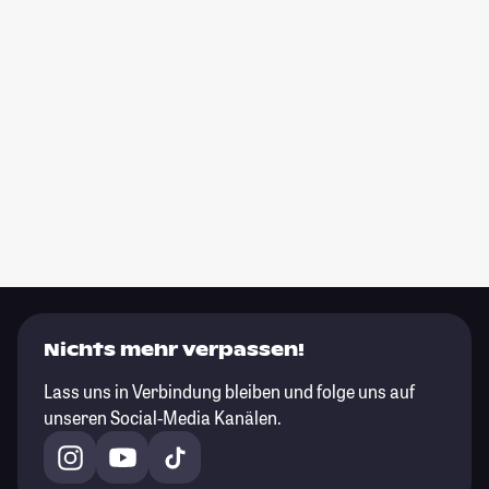
Nichts mehr verpassen!
Lass uns in Verbindung bleiben und folge uns auf
unseren Social-Media Kanälen.