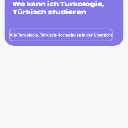
Wo kann ich Turkologie,
Türkisch studieren
Alle Turkologie, Türkisch-Hochschulen in der Übersicht