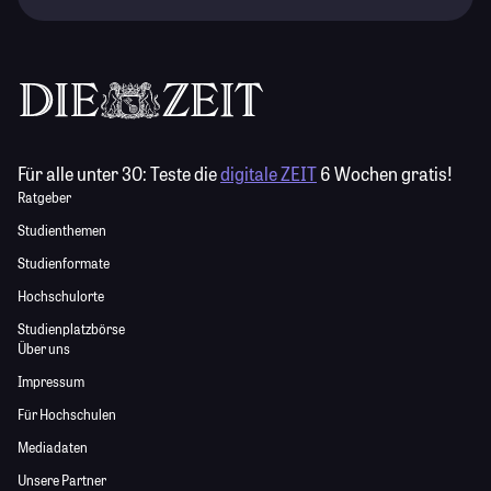
Für alle unter 30:
Teste die
digitale ZEIT
6 Wochen gratis!
Ratgeber
Studienthemen
Studienformate
Hochschulorte
Studienplatzbörse
Über uns
Impressum
Für Hochschulen
Mediadaten
Unsere Partner