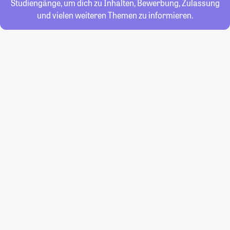
Studiengänge, um dich zu Inhalten, Bewerbung, Zulassung
und vielen weiteren Themen zu informieren.