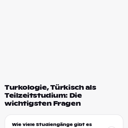
Turkologie, Türkisch als
Teilzeitstudium: Die
wichtigsten Fragen
Wie viele Studiengänge gibt es