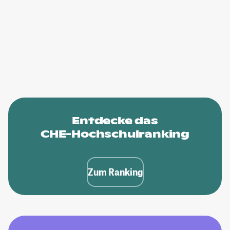
Entdecke das
CHE-Hochschulranking
Zum Ranking