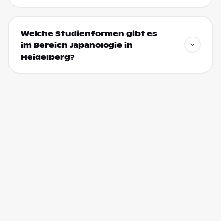
Welche Studienformen gibt es
im Bereich Japanologie in
Heidelberg?