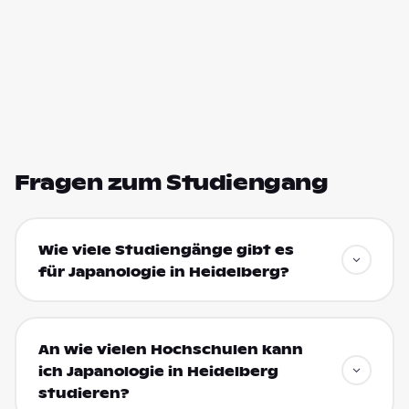
Fragen zum Studiengang
Wie viele Studiengänge gibt es
für Japanologie in Heidelberg?
An wie vielen Hochschulen kann
ich Japanologie in Heidelberg
studieren?