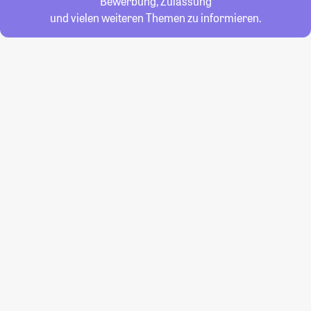
Bewerbung, Zulassung
und vielen weiteren Themen zu informieren.