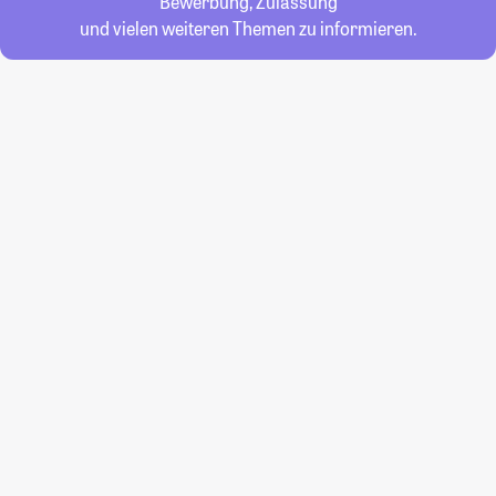
Bewerbung, Zulassung
und vielen weiteren Themen zu informieren.