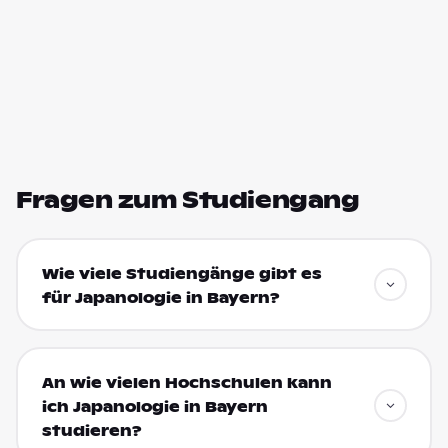
Fragen zum Studiengang
Wie viele Studiengänge gibt es
für Japanologie in Bayern?
An wie vielen Hochschulen kann
ich Japanologie in Bayern
studieren?