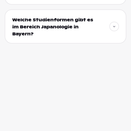
Welche Studienformen gibt es
im Bereich Japanologie in
Bayern?