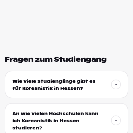
Fragen zum Studiengang
Wie viele Studiengänge gibt es
für Koreanistik in Hessen?
An wie vielen Hochschulen kann
ich Koreanistik in Hessen
studieren?