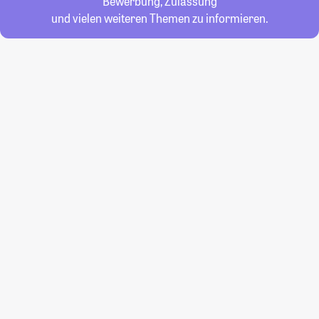
Bewerbung, Zulassung
und vielen weiteren Themen zu informieren.