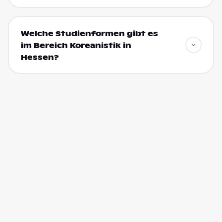
Welche Studienformen gibt es
im Bereich Koreanistik in
Hessen?