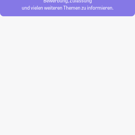
Bewerbung, Zulassung
und vielen weiteren Themen zu informieren.