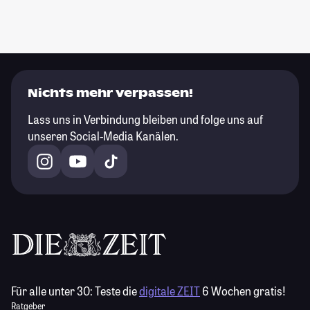
Nichts mehr verpassen!
Lass uns in Verbindung bleiben und folge uns auf
unseren Social-Media Kanälen.
Für alle unter 30:
Teste die
digitale ZEIT
6 Wochen gratis!
Ratgeber