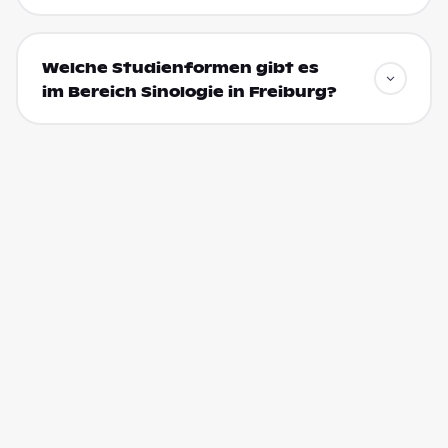
Welche Studienformen gibt es
im Bereich Sinologie in Freiburg?