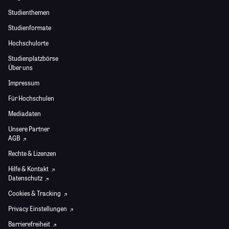
Studienthemen
Studienformate
Hochschulorte
Studienplatzbörse
Über uns
Impressum
Für Hochschulen
Mediadaten
Unsere Partner
AGB
Rechte & Lizenzen
Hilfe & Kontakt
Datenschutz
Cookies & Tracking
Privacy Einstellungen
Barrierefreiheit