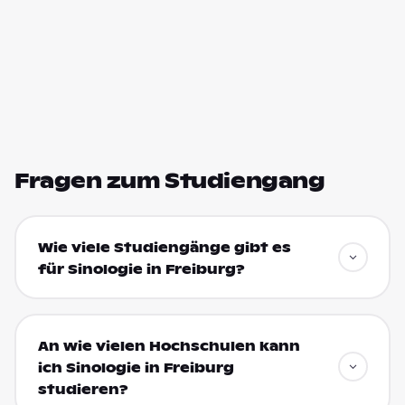
Fragen zum Studiengang
Wie viele Studiengänge gibt es
für Sinologie in Freiburg?
An wie vielen Hochschulen kann
ich Sinologie in Freiburg
studieren?