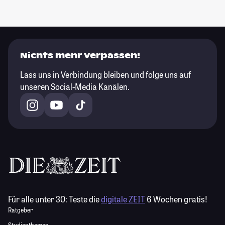
Nichts mehr verpassen!
Lass uns in Verbindung bleiben und folge uns auf
unseren Social-Media Kanälen.
Für alle unter 30:
Teste die
digitale ZEIT
6 Wochen gratis!
Ratgeber