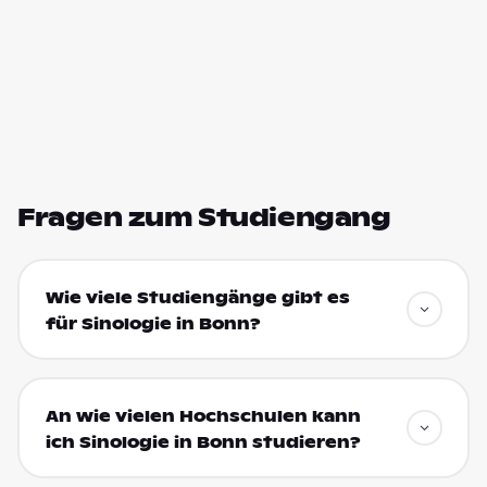
Fragen zum Studiengang
Wie viele Studiengänge gibt es
für Sinologie in Bonn?
An wie vielen Hochschulen kann
ich Sinologie in Bonn studieren?