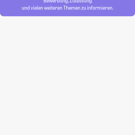
Bewerbung, Zulassung
und vielen weiteren Themen zu informieren.