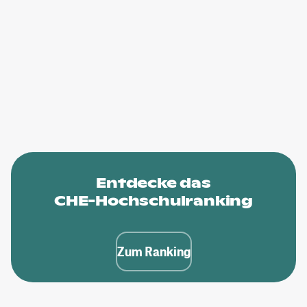
Entdecke das
CHE-Hochschulranking
Zum Ranking