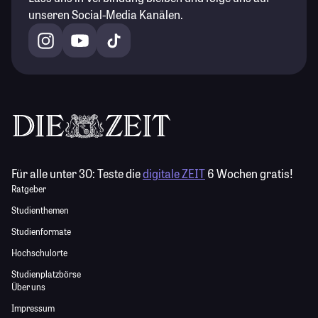
unseren Social-Media Kanälen.
Für alle unter 30:
Teste die
digitale ZEIT
6 Wochen gratis!
Ratgeber
Studienthemen
Studienformate
Hochschulorte
Studienplatzbörse
Über uns
Impressum