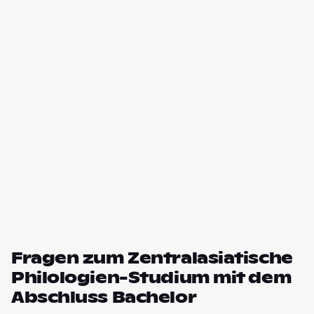
Fragen zum Zentralasiatische
Philologien-Studium mit dem
Abschluss Bachelor