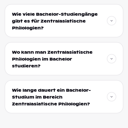
Wie viele Bachelor-Studiengänge
gibt es für Zentralasiatische
Philologien?
Wo kann man Zentralasiatische
Philologien im Bachelor
studieren?
Wie lange dauert ein Bachelor-
Studium im Bereich
Zentralasiatische Philologien?