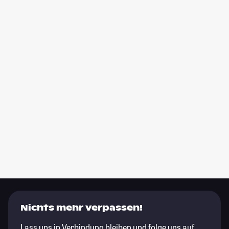
Nichts mehr verpassen!
Lass uns in Verbindung bleiben und folge uns auf