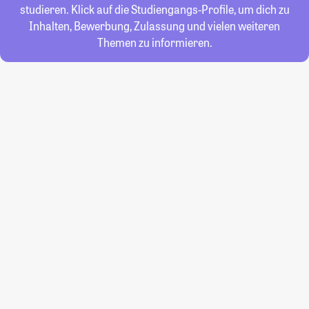
studieren. Klick auf die Studiengangs-Profile, um dich zu
Inhalten, Bewerbung, Zulassung und vielen weiteren
Themen zu informieren.