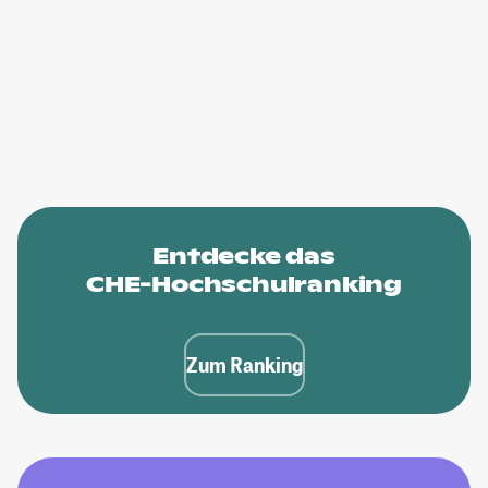
Entdecke das
CHE-Hochschulranking
Zum Ranking