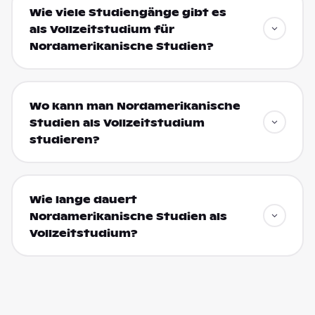
Wie viele Studiengänge gibt es
als Vollzeitstudium für
Nordamerikanische Studien?
Wo kann man Nordamerikanische
Studien als Vollzeitstudium
studieren?
Wie lange dauert
Nordamerikanische Studien als
Vollzeitstudium?