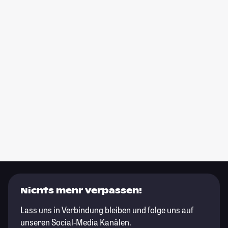
Nichts mehr verpassen!
Lass uns in Verbindung bleiben und folge uns auf
unseren Social-Media Kanälen.