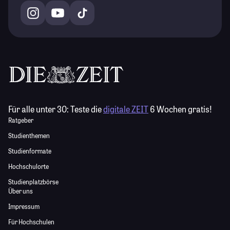
Für alle unter 30:
Teste die
digitale ZEIT
6 Wochen gratis!
Ratgeber
Studienthemen
Studienformate
Hochschulorte
Studienplatzbörse
Über uns
Impressum
Für Hochschulen