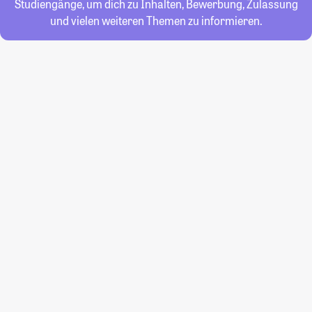
Studiengänge, um dich zu Inhalten, Bewerbung, Zulassung
und vielen weiteren Themen zu informieren.