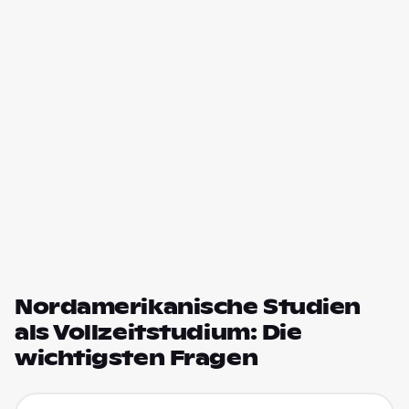
Nordamerikanische Studien
als Vollzeitstudium: Die
wichtigsten Fragen