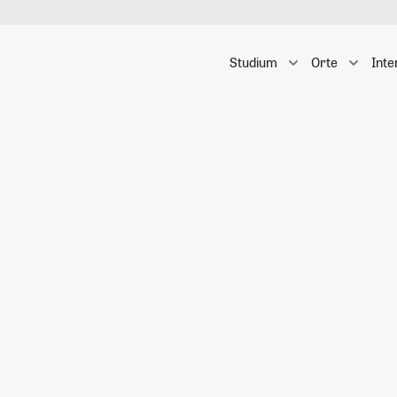
Studium
Orte
Inte