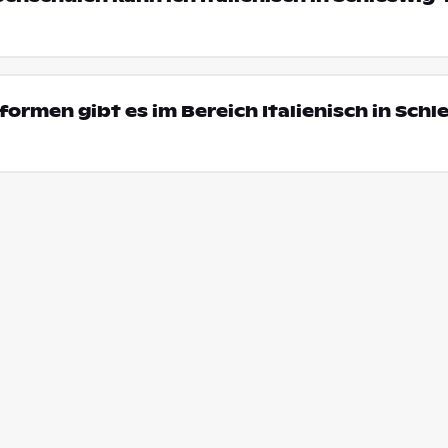
ormen gibt es im Bereich Italienisch in Schl