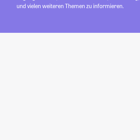
und vielen weiteren Themen zu informieren.