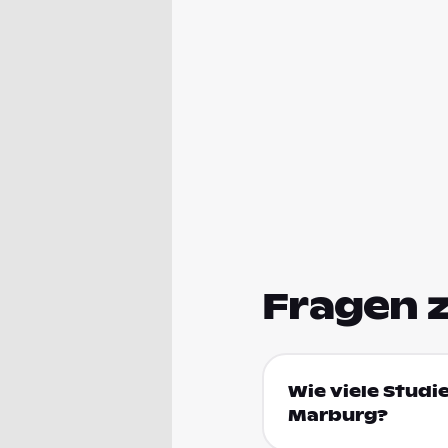
Fragen 
Wie viele Studi
Marburg?