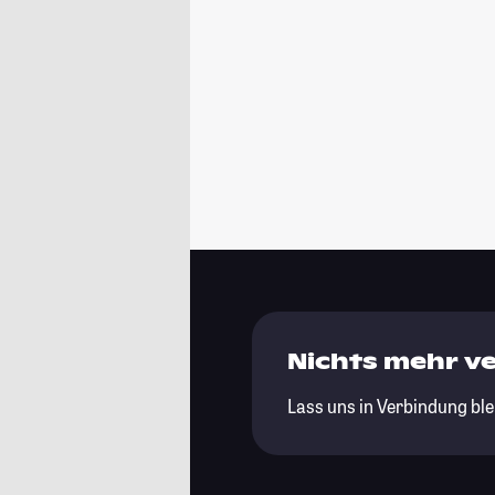
Nichts mehr v
Lass uns in Verbindung ble