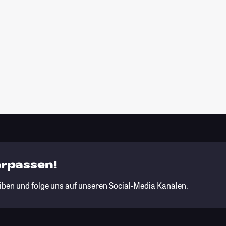
erpassen!
iben und folge uns auf unseren Social-Media Kanälen.