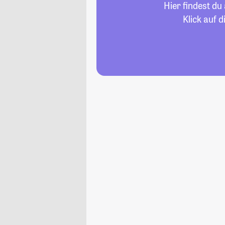
Hier findest d
Klick auf 