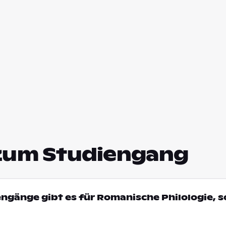
zum Studiengang
engänge gibt es für Romanische Philologie, s