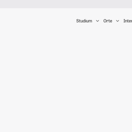
Studium
Orte
Inte