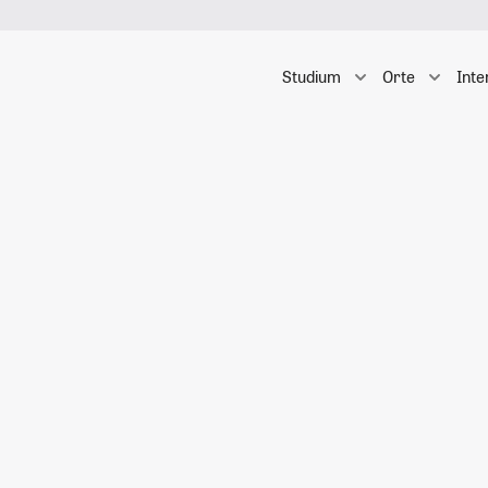
Studium
Orte
Inte