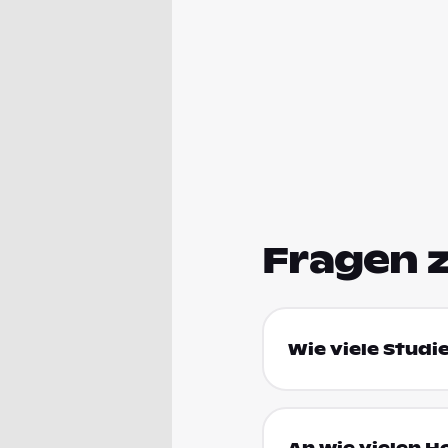
Fragen 
Wie viele Studi