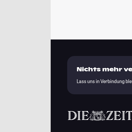
Nichts mehr v
Lass uns in Verbindung ble