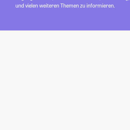
und vielen weiteren Themen zu informieren.