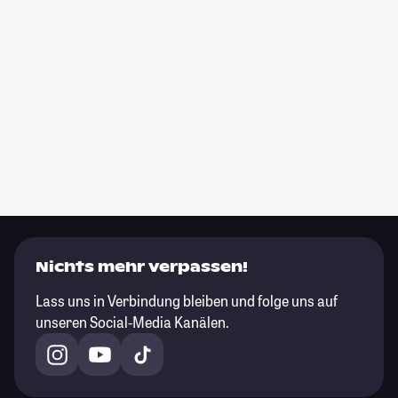
Nichts mehr verpassen!
Lass uns in Verbindung bleiben und folge uns auf
unseren Social-Media Kanälen.