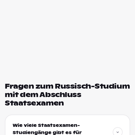
Fragen zum Russisch-Studium
mit dem Abschluss
Staatsexamen
Wie viele Staatsexamen-
Studiengänge gibt es für