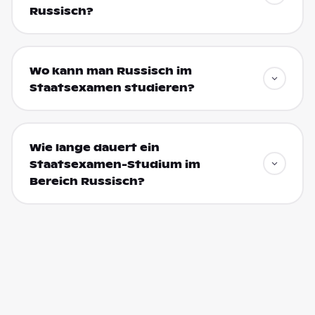
Russisch?
Wo kann man Russisch im
Staatsexamen studieren?
Wie lange dauert ein
Staatsexamen-Studium im
Bereich Russisch?