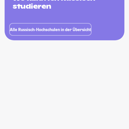
studieren
Alle Russisch-Hochschulen in der Übersicht