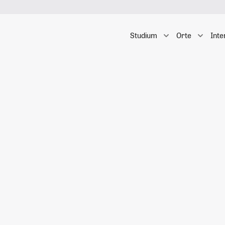
Studium
Orte
Inte