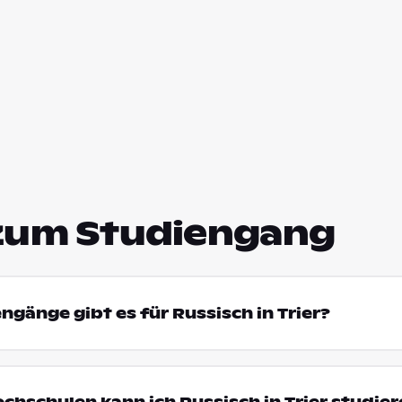
zum Studiengang
ngänge gibt es für Russisch in Trier?