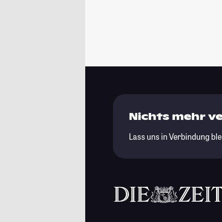
Nichts mehr v
Lass uns in Verbindung ble