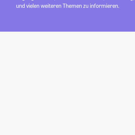
und vielen weiteren Themen zu informieren.