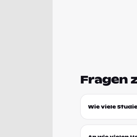
Fragen 
Wie viele Studie