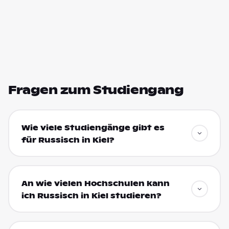
Fragen zum Studiengang
Wie viele Studiengänge gibt es
für Russisch in Kiel?
An wie vielen Hochschulen kann
ich Russisch in Kiel studieren?