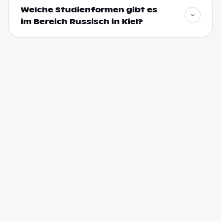
Welche Studienformen gibt es
im Bereich Russisch in Kiel?