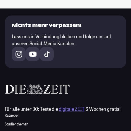
Nichts mehr verpassen!
Lass uns in Verbindung bleiben und folge uns auf
unseren Social-Media Kanälen.
Für alle unter 30:
Teste die
digitale ZEIT
6 Wochen gratis!
Ratgeber
Studienthemen