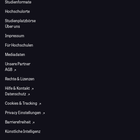
Studienformate
Hochschulorte
Studienplatzbörse
Über uns
Impressum
Für Hochschulen
Mediadaten
Unsere Partner
AGB
Rechte & Lizenzen
Hilfe & Kontakt
Datenschutz
Cookies & Tracking
Privacy Einstellungen
Barrierefreiheit
Künstliche Intelligenz