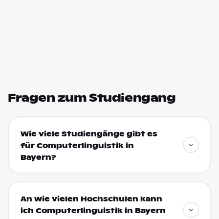
Fragen zum Studiengang
Wie viele Studiengänge gibt es
für Computerlinguistik in
Bayern?
An wie vielen Hochschulen kann
ich Computerlinguistik in Bayern