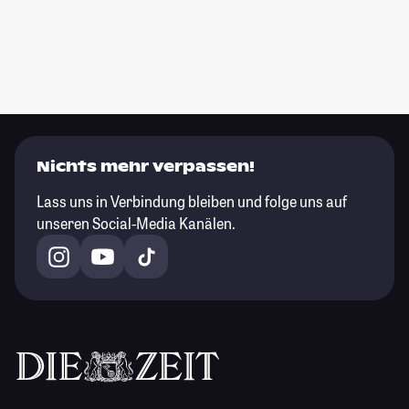
Nichts mehr verpassen!
Lass uns in Verbindung bleiben und folge uns auf
unseren Social-Media Kanälen.