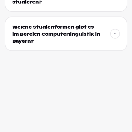
studieren?
Welche Studienformen gibt es
im Bereich Computerlinguistik in
Bayern?