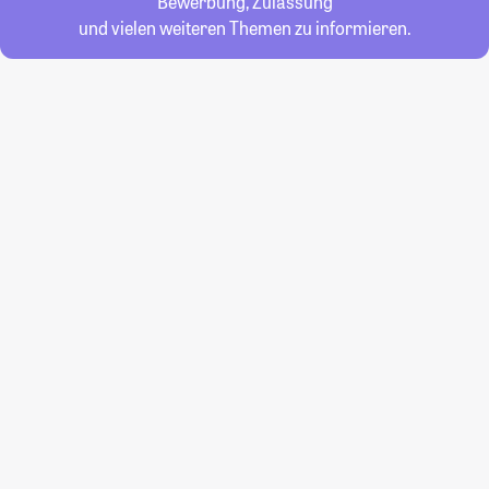
Bewerbung, Zulassung
und vielen weiteren Themen zu informieren.