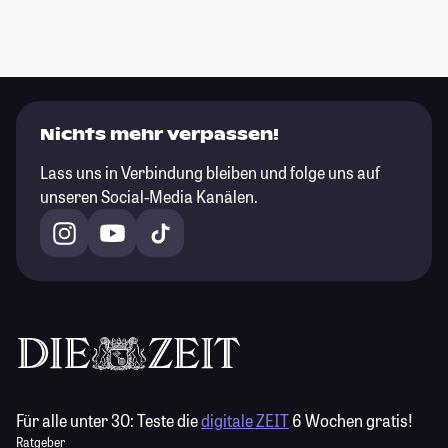
Nichts mehr verpassen!
Lass uns in Verbindung bleiben und folge uns auf
unseren Social-Media Kanälen.
Für alle unter 30:
Teste die
digitale ZEIT
6 Wochen gratis!
Ratgeber