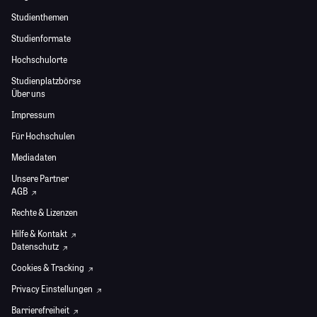
Studienthemen
Studienformate
Hochschulorte
Studienplatzbörse
Über uns
Impressum
Für Hochschulen
Mediadaten
Unsere Partner
AGB
Rechte & Lizenzen
Hilfe & Kontakt
Datenschutz
Cookies & Tracking
Privacy Einstellungen
Barrierefreiheit