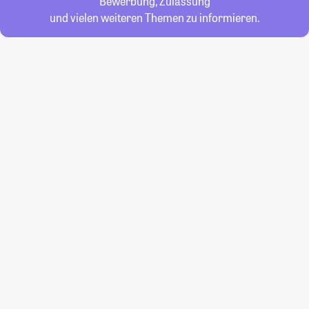
Bewerbung, Zulassung
und vielen weiteren Themen zu informieren.