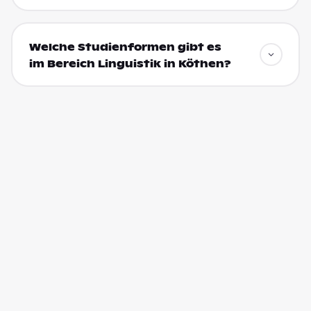
Welche Studienformen gibt es
im Bereich Linguistik in Köthen?