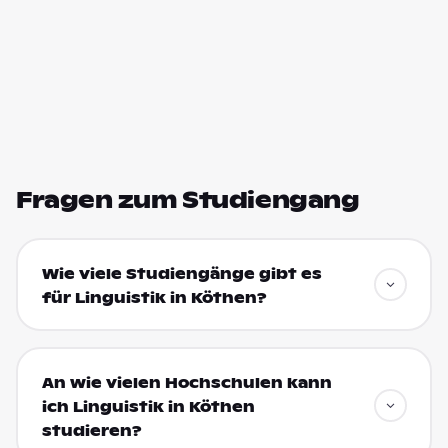
Fragen zum Studiengang
Wie viele Studiengänge gibt es
für Linguistik in Köthen?
An wie vielen Hochschulen kann
ich Linguistik in Köthen
studieren?