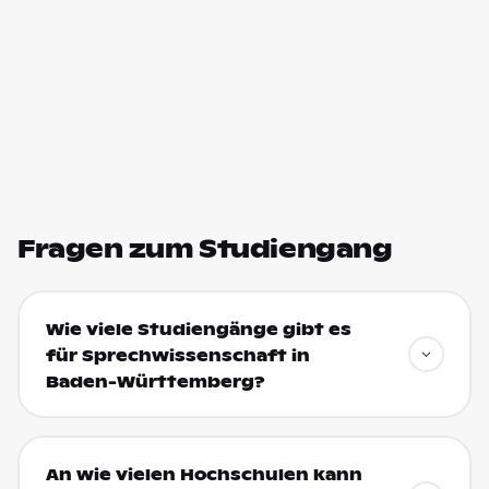
Fragen zum Studiengang
Wie viele Studiengänge gibt es
für Sprechwissenschaft in
Baden-Württemberg?
An wie vielen Hochschulen kann