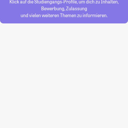
Klick auf die Studiengangs-Profile, um dich zu Inhalten,
Bewerbung, Zulassung
und vielen weiteren Themen zu informieren.