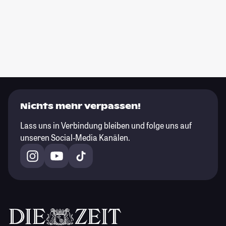
Nichts mehr verpassen!
Lass uns in Verbindung bleiben und folge uns auf
unseren Social-Media Kanälen.