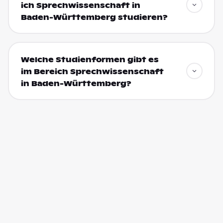
ich Sprechwissenschaft in
Baden-Württemberg studieren?
Welche Studienformen gibt es
im Bereich Sprechwissenschaft
in Baden-Württemberg?