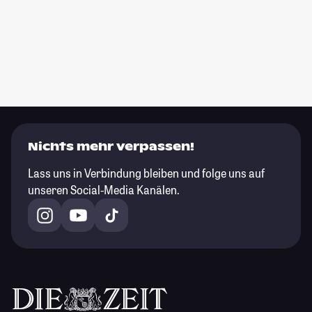
Nichts mehr verpassen!
Lass uns in Verbindung bleiben und folge uns auf
unseren Social-Media Kanälen.