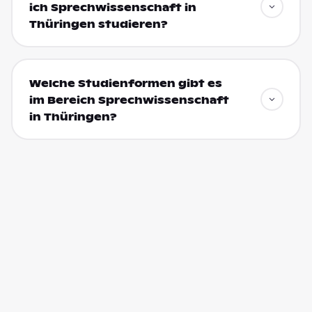
ich Sprechwissenschaft in
Thüringen studieren?
Welche Studienformen gibt es
im Bereich Sprechwissenschaft
in Thüringen?