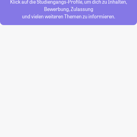
Klick auf die Studiengangs-Profile, um dich zu Inhalten,
Bewerbung, Zulassung
und vielen weiteren Themen zu informieren.