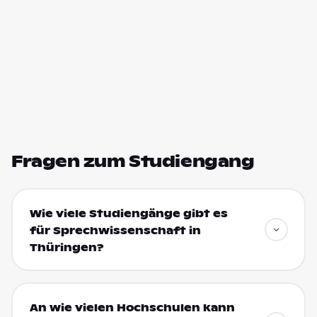
Fragen zum Studiengang
Wie viele Studiengänge gibt es
für Sprechwissenschaft in
Thüringen?
An wie vielen Hochschulen kann