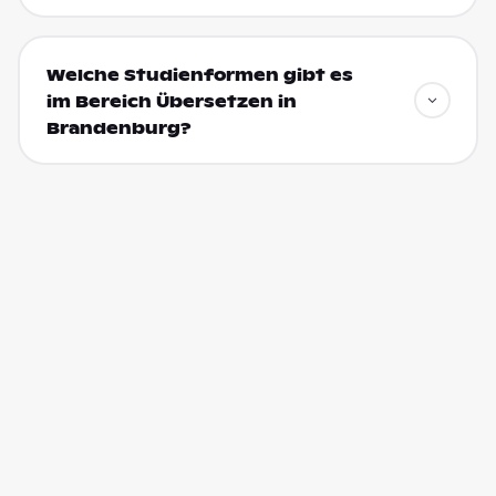
Welche Studienformen gibt es
im Bereich Übersetzen in
Brandenburg?