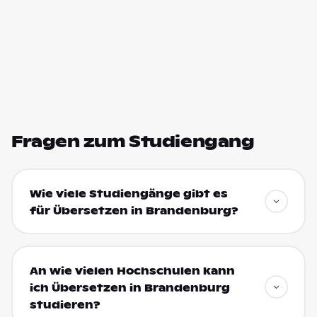
Fragen zum Studiengang
Wie viele Studiengänge gibt es
für Übersetzen in Brandenburg?
An wie vielen Hochschulen kann
ich Übersetzen in Brandenburg
studieren?