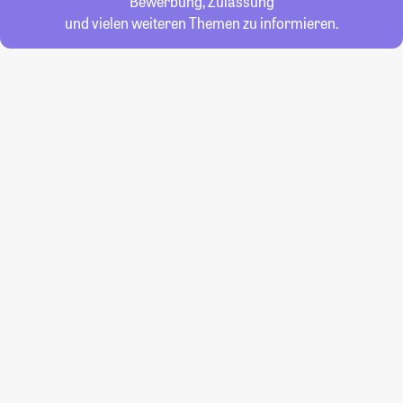
Bewerbung, Zulassung
und vielen weiteren Themen zu informieren.