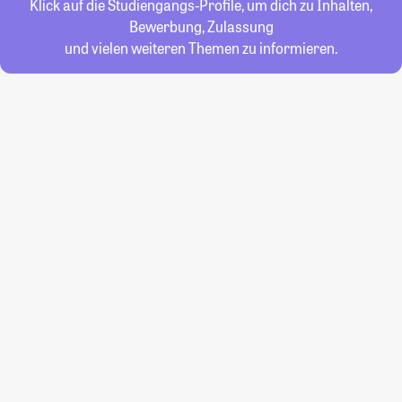
Klick auf die Studiengangs-Profile, um dich zu Inhalten,
Bewerbung, Zulassung
und vielen weiteren Themen zu informieren.