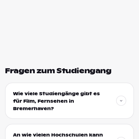
Fragen zum Studiengang
Wie viele Studiengänge gibt es
für Film, Fernsehen in
Bremerhaven?
An wie vielen Hochschulen kann