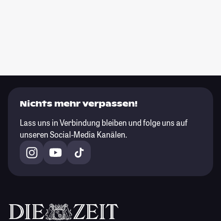
Nichts mehr verpassen!
Lass uns in Verbindung bleiben und folge uns auf
unseren Social-Media Kanälen.