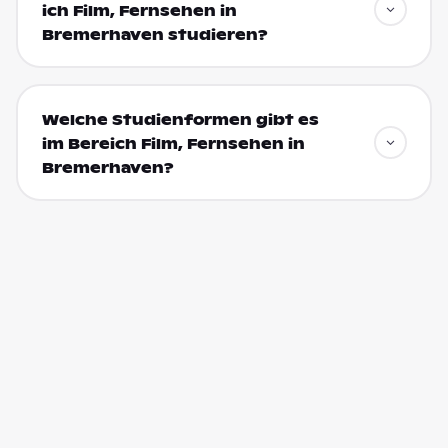
ich Film, Fernsehen in
Bremerhaven studieren?
Welche Studienformen gibt es
im Bereich Film, Fernsehen in
Bremerhaven?