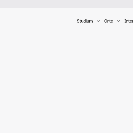
Studium
Orte
Inte