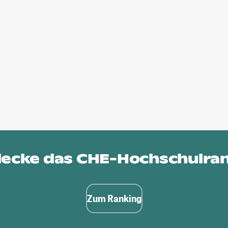
ecke das
CHE-Hochschulra
Zum Ranking