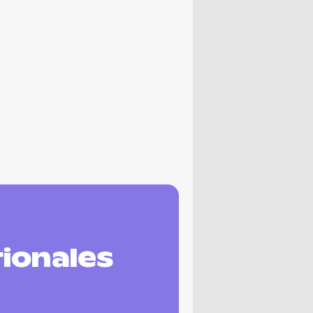
tionales