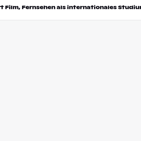
t Film, Fernsehen als internationales Studi