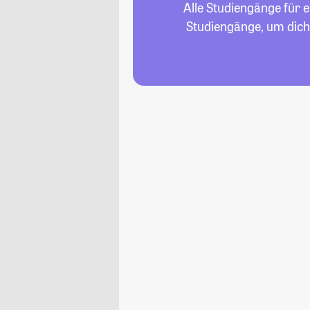
Alle Studiengänge für 
Studiengänge, um dich