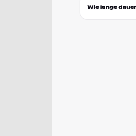
Wie lange dauer