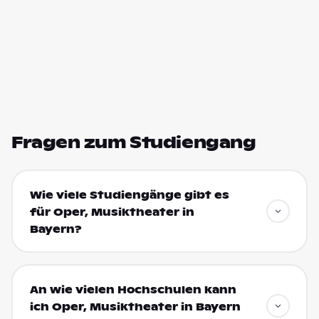
Fragen zum Studiengang
Wie viele Studiengänge gibt es
für Oper, Musiktheater in
Bayern?
An wie vielen Hochschulen kann
ich Oper, Musiktheater in Bayern