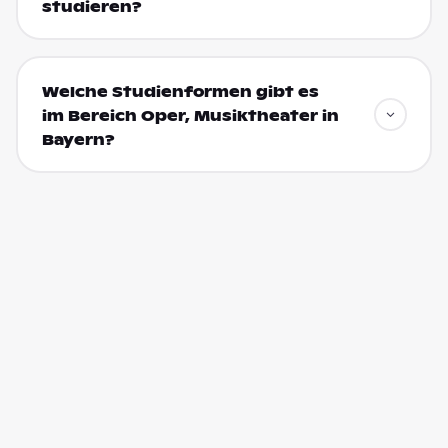
studieren?
Welche Studienformen gibt es
im Bereich Oper, Musiktheater in
Bayern?