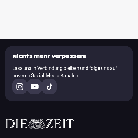
Nichts mehr verpassen!
Lass uns in Verbindung bleiben und folge uns auf
unseren Social-Media Kanälen.