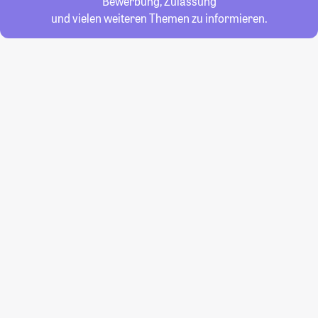
Bewerbung, Zulassung
und vielen weiteren Themen zu informieren.