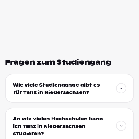
Fragen zum Studiengang
Wie viele Studiengänge gibt es
für Tanz in Niedersachsen?
An wie vielen Hochschulen kann
ich Tanz in Niedersachsen
studieren?