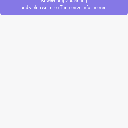
Bewerbung, Zulassung
und vielen weiteren Themen zu informieren.