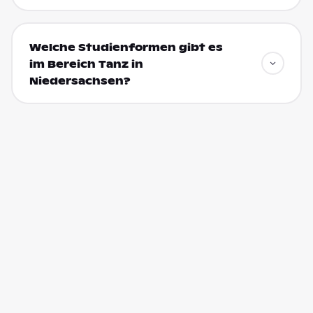
Welche Studienformen gibt es
im Bereich Tanz in
Niedersachsen?