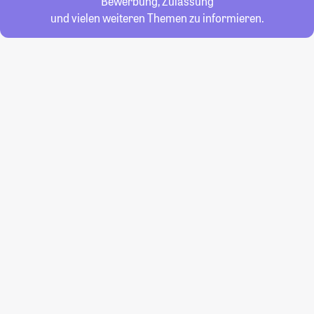
Bewerbung, Zulassung
und vielen weiteren Themen zu informieren.