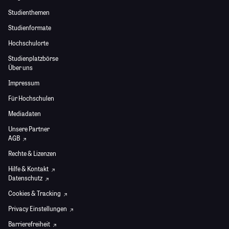
Studienthemen
Studienformate
Hochschulorte
Studienplatzbörse
Über uns
Impressum
Für Hochschulen
Mediadaten
Unsere Partner
AGB
Rechte & Lizenzen
Hilfe & Kontakt
Datenschutz
Cookies & Tracking
Privacy Einstellungen
Barrierefreiheit