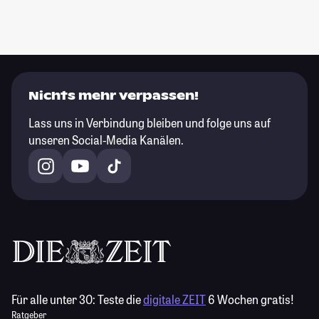
Nichts mehr verpassen!
Lass uns in Verbindung bleiben und folge uns auf
unseren Social-Media Kanälen.
Für alle unter 30:
Teste die
digitale ZEIT
6 Wochen gratis!
Ratgeber