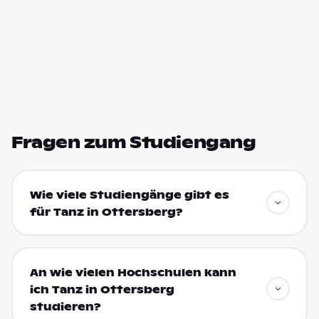
Fragen zum Studiengang
Wie viele Studiengänge gibt es
für Tanz in Ottersberg?
An wie vielen Hochschulen kann
ich Tanz in Ottersberg
studieren?