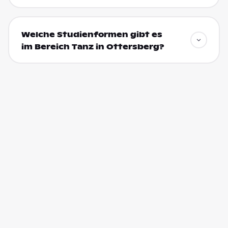
Welche Studienformen gibt es
im Bereich Tanz in Ottersberg?