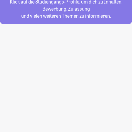
Klick auf die Studiengangs-Profile, um dich zu Inhalten,
Bewerbung, Zulassung
und vielen weiteren Themen zu informieren.