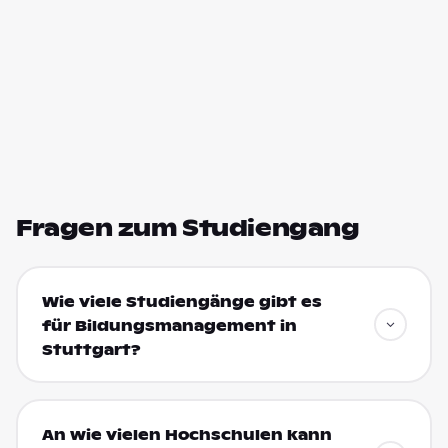
Fragen zum Studiengang
Wie viele Studiengänge gibt es
für Bildungsmanagement in
Stuttgart?
An wie vielen Hochschulen kann