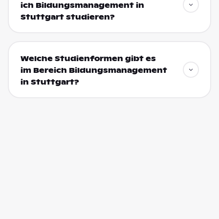
ich Bildungsmanagement in
Stuttgart studieren?
Welche Studienformen gibt es
im Bereich Bildungsmanagement
in Stuttgart?