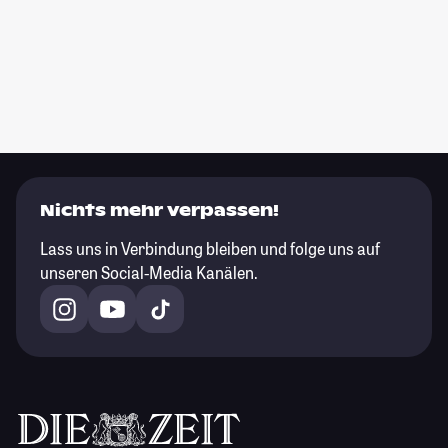
Nichts mehr verpassen!
Lass uns in Verbindung bleiben und folge uns auf
unseren Social-Media Kanälen.