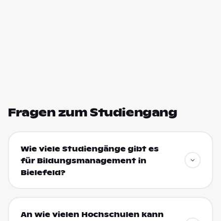
Fragen zum Studiengang
Wie viele Studiengänge gibt es
für Bildungsmanagement in
Bielefeld?
An wie vielen Hochschulen kann