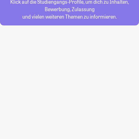
Klick auf die Studiengangs-Profile, um dich zu Inhalten,
Bewerbung, Zulassung
und vielen weiteren Themen zu informieren.