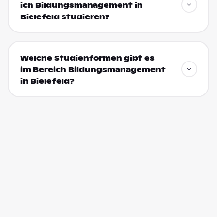
ich Bildungsmanagement in
Bielefeld studieren?
Welche Studienformen gibt es
im Bereich Bildungsmanagement
in Bielefeld?