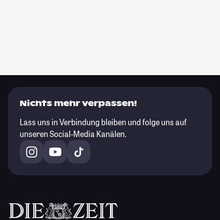
Nichts mehr verpassen!
Lass uns in Verbindung bleiben und folge uns auf
unseren Social-Media Kanälen.