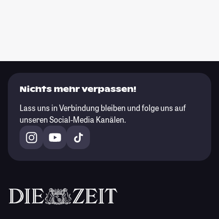
Nichts mehr verpassen!
Lass uns in Verbindung bleiben und folge uns auf
unseren Social-Media Kanälen.