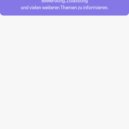
Bewerbung, Zulassung
und vielen weiteren Themen zu informieren.