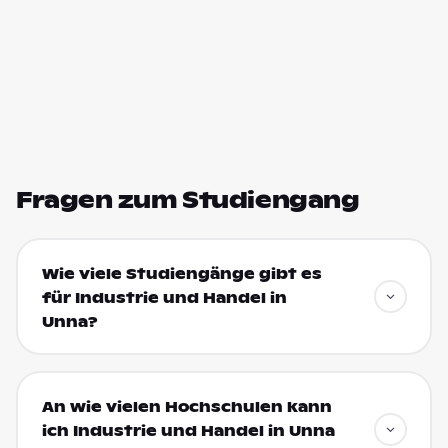
Fragen zum Studiengang
Wie viele Studiengänge gibt es
für Industrie und Handel in
Unna?
An wie vielen Hochschulen kann
ich Industrie und Handel in Unna