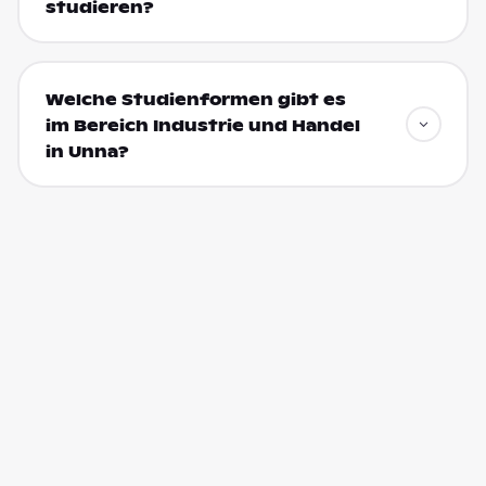
studieren?
Welche Studienformen gibt es
im Bereich Industrie und Handel
in Unna?