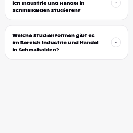
ich Industrie und Handel in
Schmalkalden studieren?
Welche Studienformen gibt es
im Bereich Industrie und Handel
in Schmalkalden?