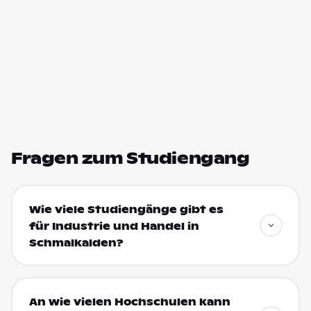
Fragen zum Studiengang
Wie viele Studiengänge gibt es
für Industrie und Handel in
Schmalkalden?
An wie vielen Hochschulen kann