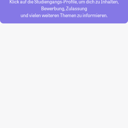
Klick auf die Studiengangs-Profile, um dich zu Inhalten,
Bewerbung, Zulassung
und vielen weiteren Themen zu informieren.