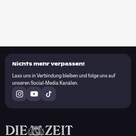
Nichts mehr verpassen!
Lass uns in Verbindung bleiben und folge uns auf
unseren Social-Media Kanälen.