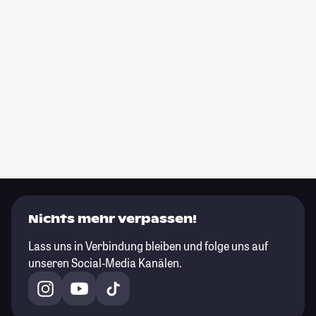
Nichts mehr verpassen!
Lass uns in Verbindung bleiben und folge uns auf
unseren Social-Media Kanälen.