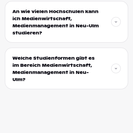
An wie vielen Hochschulen kann
ich Medienwirtschaft,
Medienmanagement in Neu-Ulm
studieren?
Welche Studienformen gibt es
im Bereich Medienwirtschaft,
Medienmanagement in Neu-
Ulm?