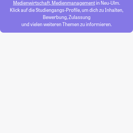
Medienwirtschaft, Medienmanagement
in Neu-Ulm.
Klick auf die Studiengangs-Profile, um dich zu Inhalten,
Bewerbung, Zulassung
und vielen weiteren Themen zu informieren.