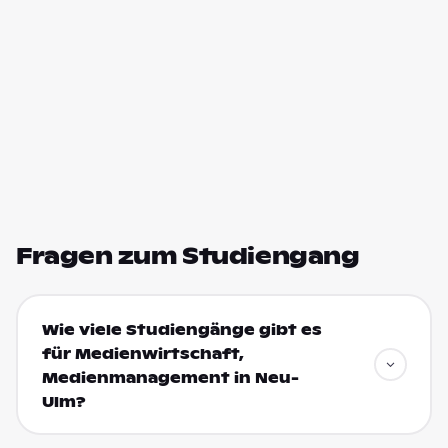
Fragen zum Studiengang
Wie viele Studiengänge gibt es
für Medienwirtschaft,
Medienmanagement in Neu-
Ulm?