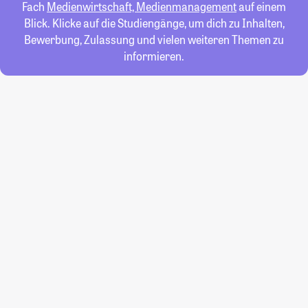
Fach
Medienwirtschaft, Medienmanagement
auf einem
Blick. Klicke auf die Studiengänge, um dich zu Inhalten,
Bewerbung, Zulassung und vielen weiteren Themen zu
informieren.