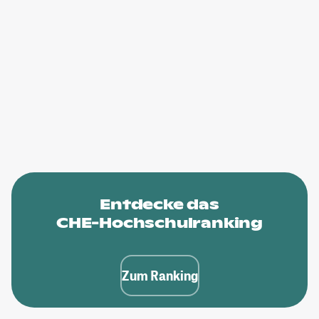
Entdecke das
CHE-Hochschulranking
Zum Ranking