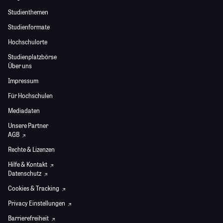
Studienthemen
Studienformate
Hochschulorte
Studienplatzbörse
Über uns
Impressum
Für Hochschulen
Mediadaten
Unsere Partner
AGB
Rechte & Lizenzen
Hilfe & Kontakt
Datenschutz
Cookies & Tracking
Privacy Einstellungen
Barrierefreiheit