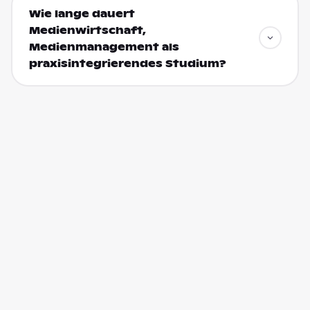
Wie lange dauert
Medienwirtschaft,
Medienmanagement als
praxisintegrierendes Studium?