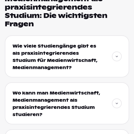
praxisintegrierendes
Studium: Die wichtigsten
Fragen
Wie viele Studiengänge gibt es
als praxisintegrierendes
Studium für Medienwirtschaft,
Medienmanagement?
Wo kann man Medienwirtschaft,
Medienmanagement als
praxisintegrierendes Studium
studieren?