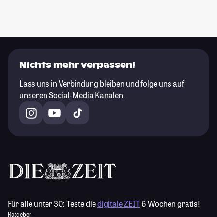
Nichts mehr verpassen!
Lass uns in Verbindung bleiben und folge uns auf
unseren Social-Media Kanälen.
Für alle unter 30:
Teste die
digitale ZEIT
6 Wochen gratis!
Ratgeber