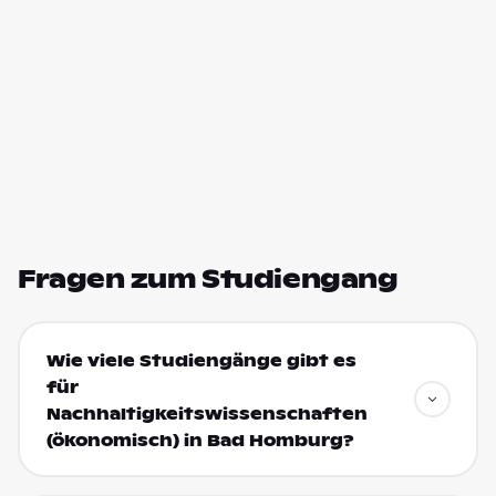
Fragen zum Studiengang
Wie viele Studiengänge gibt es
für
Nachhaltigkeitswissenschaften
(ökonomisch) in Bad Homburg?