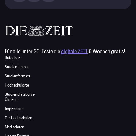
Für alle unter 30:
Teste die
digitale ZEIT
6 Wochen gratis!
Ratgeber
Studienthemen
Studienformate
Hochschulorte
Studienplatzbörse
Über uns
Impressum
Für Hochschulen
Mediadaten