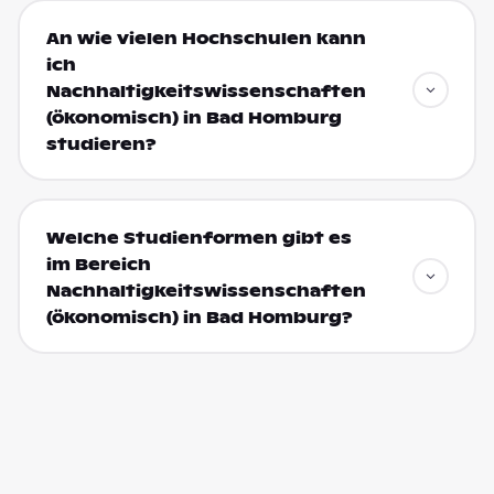
An wie vielen Hochschulen kann
ich
Nachhaltigkeitswissenschaften
(ökonomisch) in Bad Homburg
studieren?
Welche Studienformen gibt es
im Bereich
Nachhaltigkeitswissenschaften
(ökonomisch) in Bad Homburg?