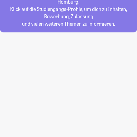
Homburg.
Klick auf die Studiengangs-Profile, um dich zu Inhalten,
Bewerbung, Zulassung
und vielen weiteren Themen zu informieren.