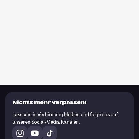
Nichts mehr verpassen!
Lass uns in Verbindung bleiben und folge uns auf
unseren Social-Media Kanälen.