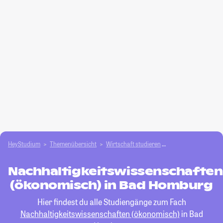
HeyStudium
Themenübersicht
Wirtschaft studieren
Nachhaltigkeitswis
Nachhaltigkeitswissenschaften
(ökonomisch) in Bad Homburg
Hier findest du alle Studiengänge zum Fach
Nachhaltigkeitswissenschaften (ökonomisch)
in Bad