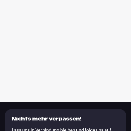
Nichts mehr verpassen!
Lass uns in Verbindung bleiben und folge uns auf