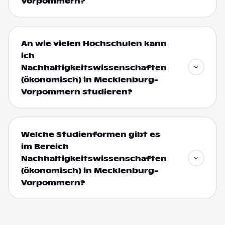
Vorpommern?
An wie vielen Hochschulen kann
ich
Nachhaltigkeitswissenschaften
(ökonomisch) in Mecklenburg-
Vorpommern studieren?
Welche Studienformen gibt es
im Bereich
Nachhaltigkeitswissenschaften
(ökonomisch) in Mecklenburg-
Vorpommern?