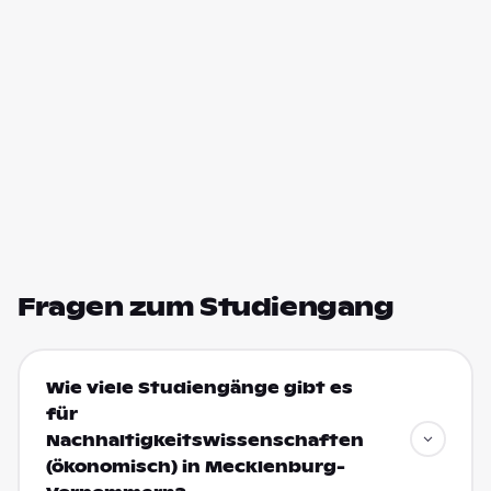
Fragen zum Studiengang
Wie viele Studiengänge gibt es
für
Nachhaltigkeitswissenschaften
(ökonomisch) in Mecklenburg-