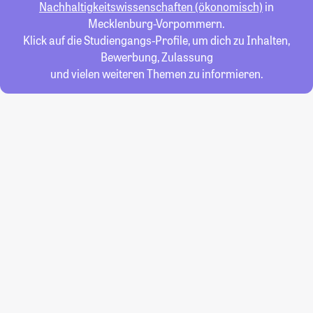
Nachhaltigkeitswissenschaften (ökonomisch)
in
Mecklenburg-Vorpommern.
Klick auf die Studiengangs-Profile, um dich zu Inhalten,
Bewerbung, Zulassung
und vielen weiteren Themen zu informieren.