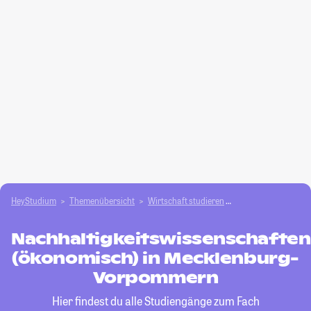
HeyStudium
Themenübersicht
Wirtschaft studieren
Nachhaltigkeitswis
Nachhaltigkeitswissenschaften
(ökonomisch) in Mecklenburg-
Vorpommern
Hier findest du alle Studiengänge zum Fach