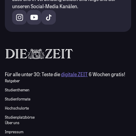
unseren Social-Media Kanälen.
Für alle unter 30:
Teste die
digitale ZEIT
6 Wochen gratis!
Ratgeber
Studienthemen
Studienformate
Hochschulorte
Studienplatzbörse
Über uns
Impressum