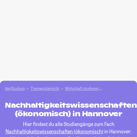
HeyStudium
Themenübersicht
Wirtschaft studieren
Nachhaltigkeitswis
Nachhaltigkeitswissenschaften
(ökonomisch) in Hannover
Hier findest du alle Studiengänge zum Fach
Nachhaltigkeitswissenschaften (ökonomisch)
in Hannover.