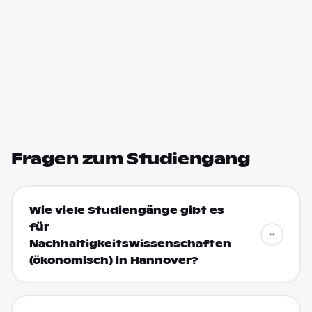
Fragen zum Studiengang
Wie viele Studiengänge gibt es
für
Nachhaltigkeitswissenschaften
(ökonomisch) in Hannover?