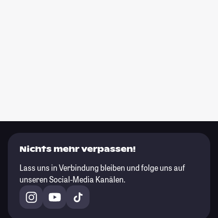
Nichts mehr verpassen!
Lass uns in Verbindung bleiben und folge uns auf
unseren Social-Media Kanälen.