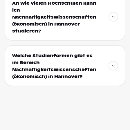
An wie vielen Hochschulen kann
ich
Nachhaltigkeitswissenschaften
(ökonomisch) in Hannover
studieren?
Welche Studienformen gibt es
im Bereich
Nachhaltigkeitswissenschaften
(ökonomisch) in Hannover?