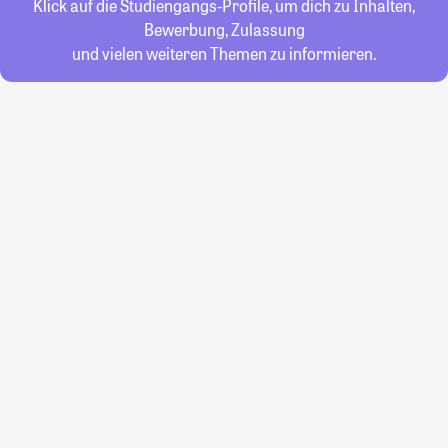
Klick auf die Studiengangs-Profile, um dich zu Inhalten,
Bewerbung, Zulassung
und vielen weiteren Themen zu informieren.