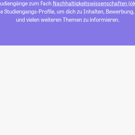
 Studiengänge zum Fach
Nachhaltigkeitswissenschaften (ö
die Studiengangs-Profile, um dich zu Inhalten, Bewerbung
und vielen weiteren Themen zu informieren.