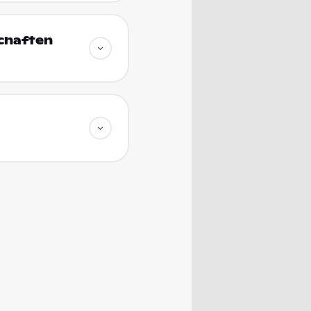
schaften