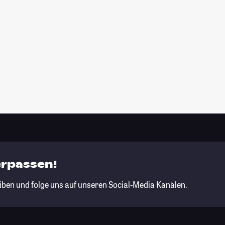
erpassen!
iben und folge uns auf unseren Social-Media Kanälen.