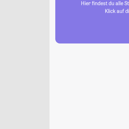
Hier findest du alle
Klick auf 