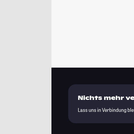
Nichts mehr v
Lass uns in Verbindung ble