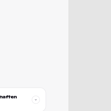
chaften