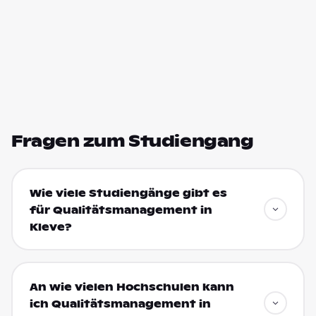
Fragen zum Studiengang
Wie viele Studiengänge gibt es
für Qualitätsmanagement in
Kleve?
An wie vielen Hochschulen kann
ich Qualitätsmanagement in