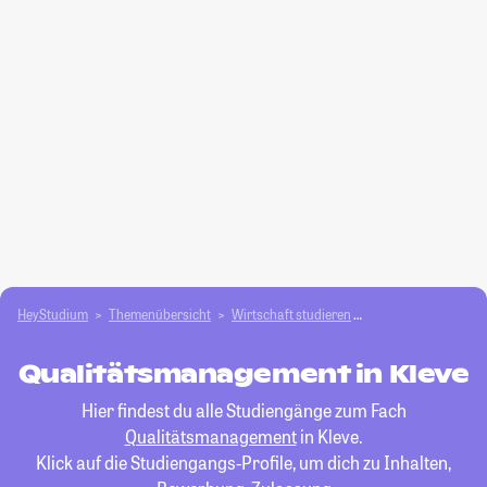
HeyStudium
Themenübersicht
Wirtschaft studieren
Qualitätsmanagem
Qualitätsmanagement in Kleve
Hier findest du alle Studiengänge zum Fach
Qualitätsmanagement
in Kleve.
Klick auf die Studiengangs-Profile, um dich zu Inhalten,