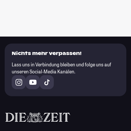
Nichts mehr verpassen!
Lass uns in Verbindung bleiben und folge uns auf
unseren Social-Media Kanälen.