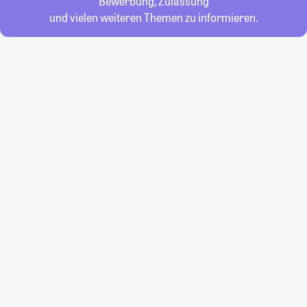
Bewerbung, Zulassung
und vielen weiteren Themen zu informieren.