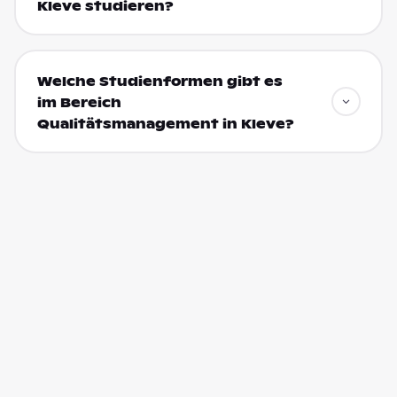
Kleve studieren?
Welche Studienformen gibt es
im Bereich
Qualitätsmanagement in Kleve?