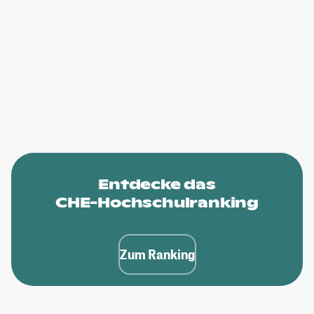
Entdecke das
CHE-Hochschulranking
Zum Ranking