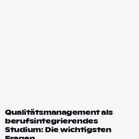
Qualitätsmanagement als
berufsintegrierendes
Studium: Die wichtigsten
Fragen