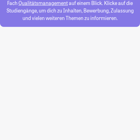
Fach
Qualitätsmanagement
auf einem Blick. Klicke auf die
Studiengänge, um dich zu Inhalten, Bewerbung, Zulassung
und vielen weiteren Themen zu informieren.