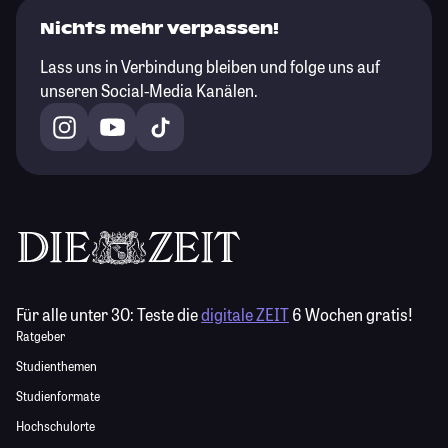
Nichts mehr verpassen!
Lass uns in Verbindung bleiben und folge uns auf
unseren Social-Media Kanälen.
Für alle unter 30:
Teste die
digitale ZEIT
6 Wochen gratis!
Ratgeber
Studienthemen
Studienformate
Hochschulorte