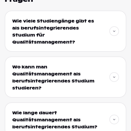
Wie viele Studiengänge gibt es
als berufsintegrierendes
Studium für
Qualitätsmanagement?
Wo kann man
Qualitätsmanagement als
berufsintegrierendes Studium
studieren?
Wie lange dauert
Qualitätsmanagement als
berufsintegrierendes Studium?