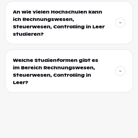
An wie vielen Hochschulen kann
ich Rechnungswesen,
Steuerwesen, Controlling in Leer
studieren?
Welche Studienformen gibt es
im Bereich Rechnungswesen,
Steuerwesen, Controlling in
Leer?