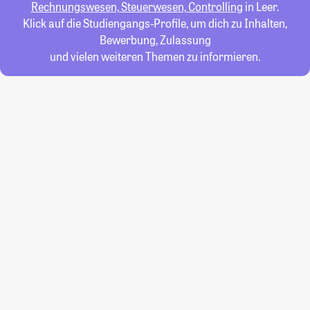
Rechnungswesen, Steuerwesen, Controlling
in Leer.
Klick auf die Studiengangs-Profile, um dich zu Inhalten,
Bewerbung, Zulassung
und vielen weiteren Themen zu informieren.