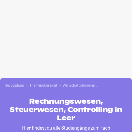
HeyStudium
Themenübersicht
Wirtschaft studieren
Rechnungswesen, St
Rechnungswesen,
Steuerwesen, Controlling in
Leer
Hier findest du alle Studiengänge zum Fach