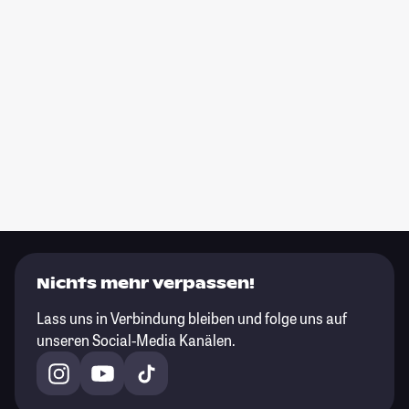
Nichts mehr verpassen!
Lass uns in Verbindung bleiben und folge uns auf
unseren Social-Media Kanälen.