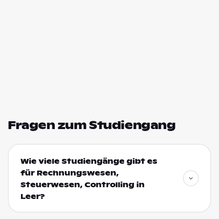
Fragen zum Studiengang
Wie viele Studiengänge gibt es
für Rechnungswesen,
Steuerwesen, Controlling in
Leer?